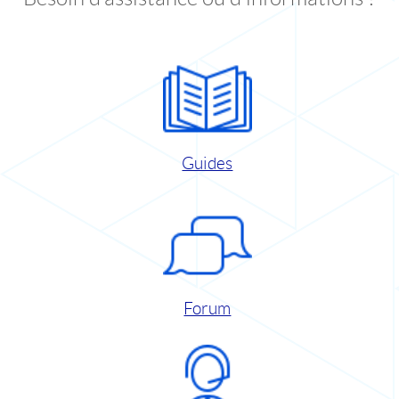
Guides
Forum